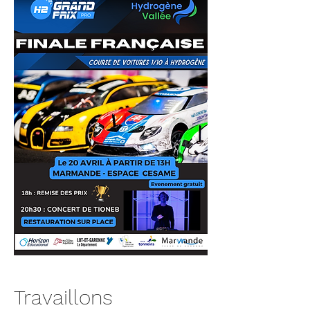
Travaillons